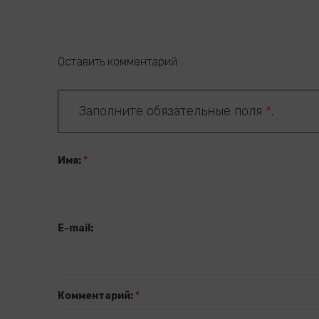
Оставить комментарий
Заполните обязательные поля
*
.
Имя:
*
E-mail:
Комментарий:
*