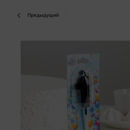
Предыдущий