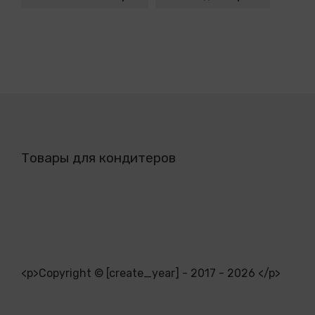
Товары для кондитеров
<p>Copyright © [create_year] - 2017 - 2026 </p>