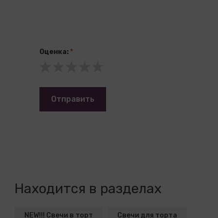
Оценка:
*
Отправить
Находится в разделах
NEW!!! Свечи в торт
Свечи для торта