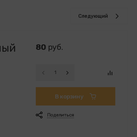
Следующий
ный
80
руб.
В корзину
Поделиться