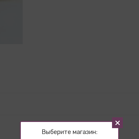
Выберите магазин: