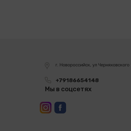
г. Новороссийск, ул Черняховского 
+79186654148
Мы в соцсетях