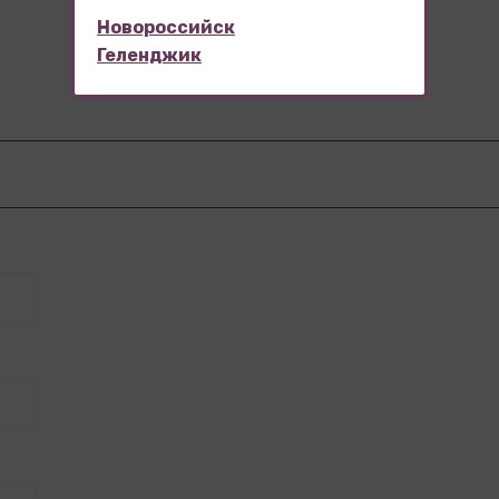
Отзывы
Новороссийск
Геленджик