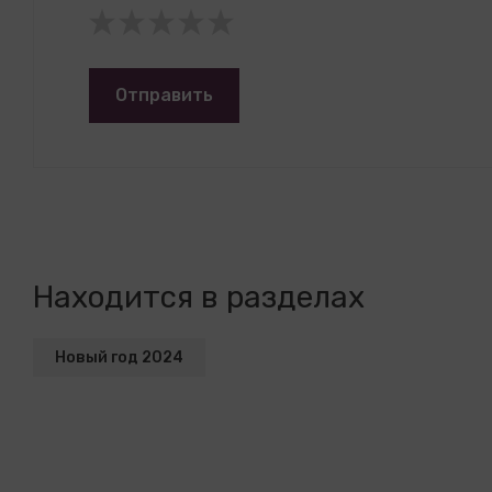
Отправить
Находится в разделах
Новый год 2024