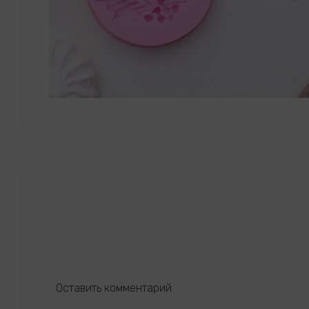
Оставить комментарий