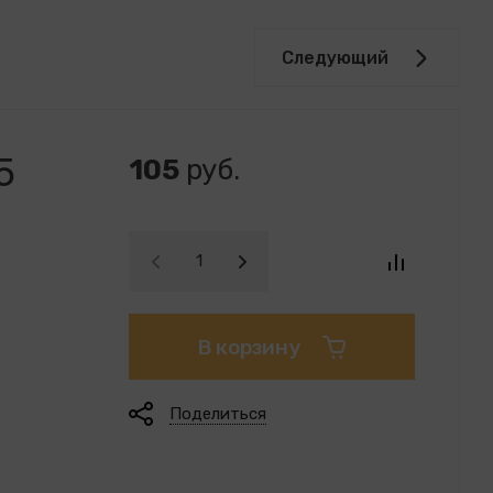
Следующий
5
105
руб.
В корзину
Поделиться