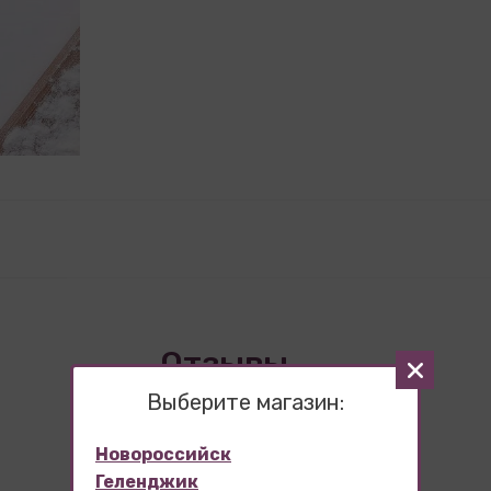
Отзывы
Выберите магазин:
Новороссийск
Геленджик