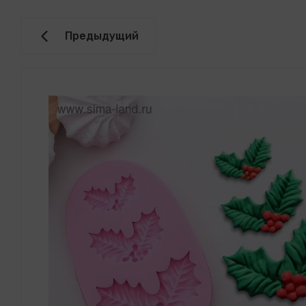
Предыдущий