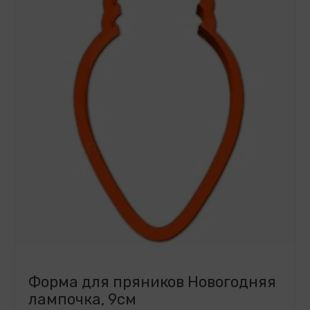
Форма для пряников Новогодняя
лампочка, 9см