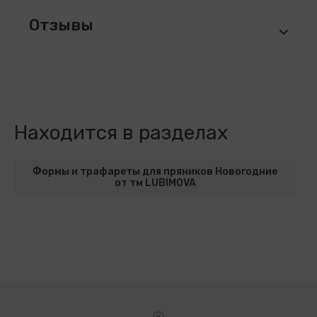
Отзывы
Находится в разделах
Формы и трафареты для пряников Новогодние
от тм LUBIMOVA