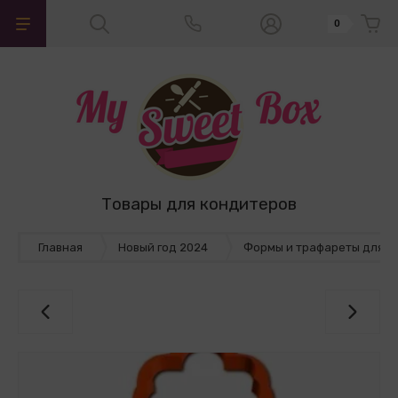
0
Товары для кондитеров
Главная
Новый год 2024
Формы и трафареты для пр